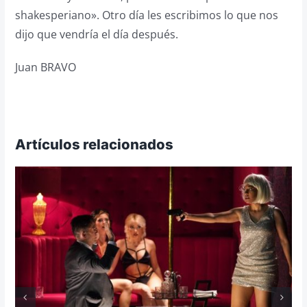
shakesperiano». Otro día les escribimos lo que nos
dijo que vendría el día después.
Juan BRAVO
Artículos relacionados