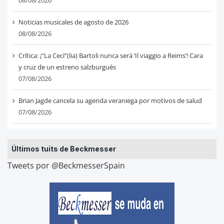
08/08/2026
Noticias musicales de agosto de 2026
08/08/2026
Crítica: ¡“La Ceci”(lia) Bartoli nunca será ‘Il viaggio a Reims’! Cara
y cruz de un estreno salzburgués
07/08/2026
Brian Jagde cancela su agenda veraniega por motivos de salud
07/08/2026
Últimos tuits de Beckmesser
Tweets por @BeckmesserSpain