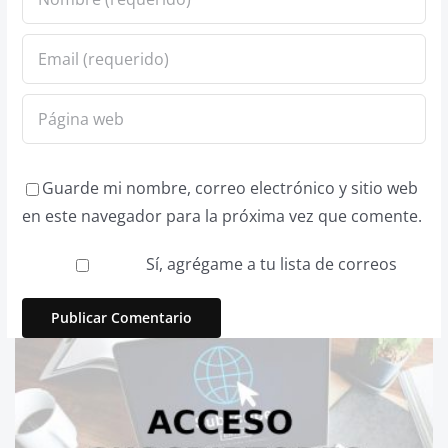
Guarde mi nombre, correo electrónico y sitio web
en este navegador para la próxima vez que comente.
Sí, agrégame a tu lista de correos