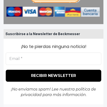
Suscribirse a la Newsletter de Beckmesser
¡No te pierdas ninguna noticia!
¡No enviamos spam! Lee nuestra
política de
privacidad
para más información.