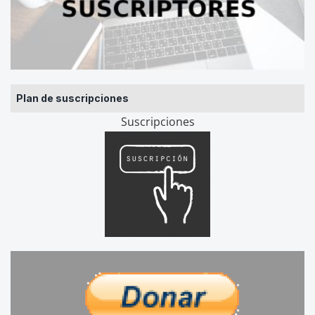
Plan de suscripciones
Suscripciones