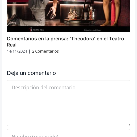
Comentarios en la prensa: ‘Theodora’ en el Teatro
Real
14/11/2024
|
2 Comentarios
Deja un comentario
Comentario