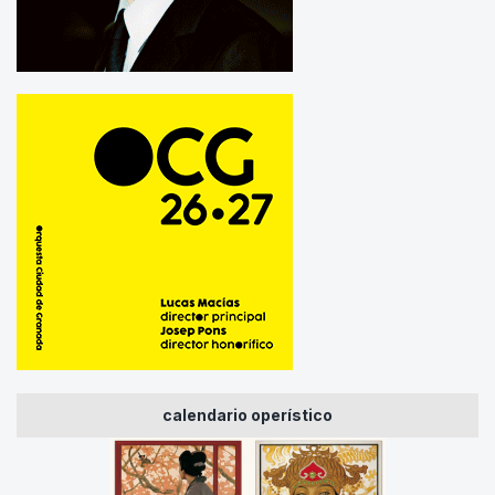
calendario operístico