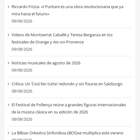
Riccardo Frizza: «I Puritani es una obra revolucionaria que ya
mira hacia el futuro»
09/08/2026
Videos de Montserrat Caballé y Teresa Berganza en los
festivales de Orange y Aix-on-Provence
09/08/2026
Noticias musicales de agosto de 2026
09/08/2026
Crítica: Un ‘Così fan tutte’ redondo y sin fisuras en Salzburgo
08/08/2026
El Festival de Pollença reúne a grandes figuras internacionales
de la música clásica en su edición de 2026
08/08/2026
La Bilbao Orkestra Sinfonikoa (BOS)se multiplica este verano