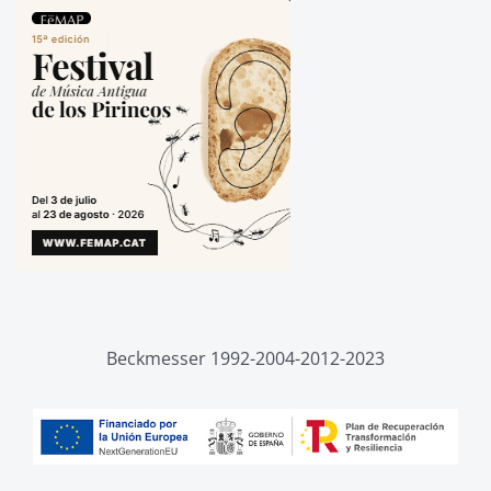
Beckmesser 1992-2004-2012-2023