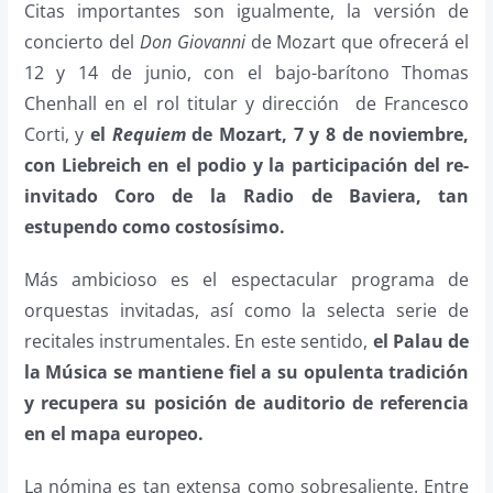
Citas importantes son igualmente, la versión de
concierto del
Don Giovanni
de Mozart que ofrecerá el
12 y 14 de junio, con el bajo-barítono Thomas
Chenhall en el rol titular y dirección de Francesco
Corti, y
el
Requiem
de Mozart, 7 y 8 de noviembre,
con Liebreich en el podio y la participación del re-
invitado Coro de la Radio de Baviera, tan
estupendo como costosísimo.
Más ambicioso es el espectacular programa de
orquestas invitadas, así como la selecta serie de
recitales instrumentales. En este sentido,
el Palau de
la Música se mantiene fiel a su opulenta tradición
y recupera su posición de auditorio de referencia
en el mapa europeo.
La nómina es tan extensa como sobresaliente. Entre