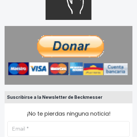
Suscribirse a la Newsletter de Beckmesser
¡No te pierdas ninguna noticia!