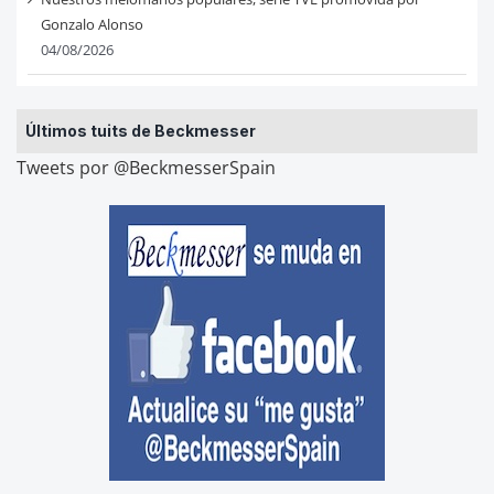
Gonzalo Alonso
04/08/2026
Últimos tuits de Beckmesser
Tweets por @BeckmesserSpain