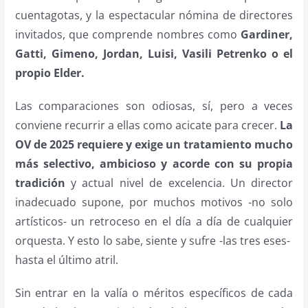
cuentagotas, y la espectacular nómina de directores
invitados, que comprende nombres como
Gardiner,
Gatti, Gimeno, Jordan, Luisi, Vasili Petrenko o el
propio Elder.
Las comparaciones son odiosas, sí, pero a veces
conviene recurrir a ellas como acicate para crecer.
La
OV de 2025 requiere y exige un tratamiento mucho
más selectivo, ambicioso y acorde con su propia
tradición
y actual nivel de excelencia. Un director
inadecuado supone, por muchos motivos -no solo
artísticos- un retroceso en el día a día de cualquier
orquesta. Y esto lo sabe, siente y sufre -las tres eses-
hasta el último atril.
Sin entrar en la valía o méritos específicos de cada