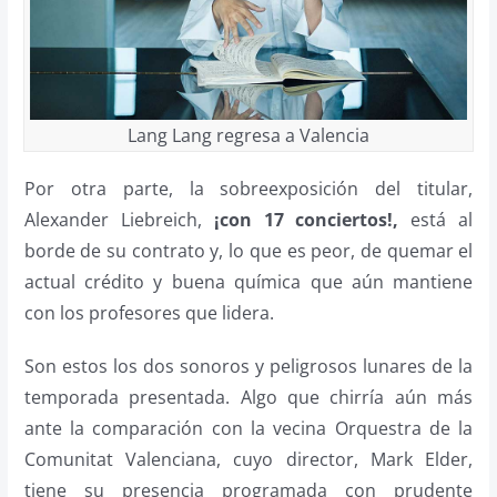
Lang Lang regresa a Valencia
Por otra parte, la sobreexposición del titular,
Alexander Liebreich,
¡con 17 conciertos!,
está al
borde de su contrato y, lo que es peor, de quemar el
actual crédito y buena química que aún mantiene
con los profesores que lidera.
Son estos los dos sonoros y peligrosos lunares de la
temporada presentada. Algo que chirría aún más
ante la comparación con la vecina Orquestra de la
Comunitat Valenciana, cuyo director, Mark Elder,
tiene su presencia programada con prudente