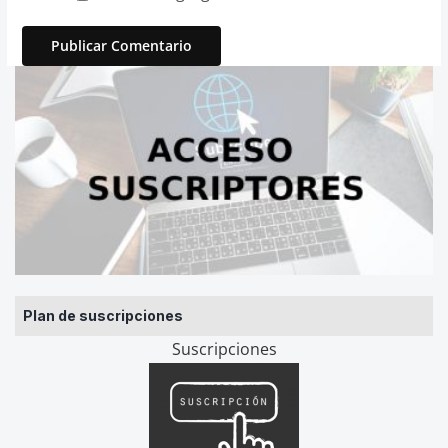
Plan de suscripciones
Suscripciones