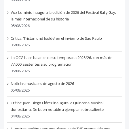
Vox Luminis inaugura la edición de 2026 del Festival Bal y Gay,
la más internacional de su historia
05/08/2026
Crítica: ‘Tristan und Isolde’ en el invierno de Sao Paulo
05/08/2026
La OCG hace balance de su temporada 2025/26, con más de
77.000 asistentes a su programación
05/08/2026
Noticias musicales de agosto de 2026
05/08/2026
Crítica: Juan Diego Flórez inaugura la Quincena Musical
donostiarra. De buen notable a ejemplar sobresaliente
04/08/2026
Nuestros melómanos populares, serie TVE promovida por