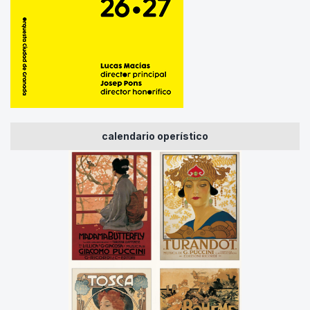
calendario operístico