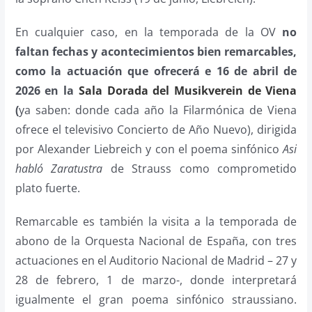
En cualquier caso, en la temporada de la OV
no
faltan fechas y acontecimientos bien remarcables,
como la actuación que ofrecerá e 16 de abril de
2026 en la
Sala Dorada del Musikverein de Viena
(
ya saben: donde cada año la Filarmónica de Viena
ofrece el televisivo Concierto de Año Nuevo), dirigida
por Alexander Liebreich y con el poema sinfónico
Asi
habló Zaratustra
de Strauss como comprometido
plato fuerte.
Remarcable es también la visita a la temporada de
abono de la Orquesta Nacional de España, con tres
actuaciones en el Auditorio Nacional de Madrid – 27 y
28 de febrero, 1 de marzo-, donde interpretará
igualmente el gran poema sinfónico straussiano.