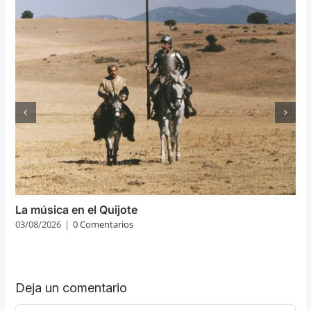
La música en el Quijote
03/08/2026
|
0 Comentarios
Deja un comentario