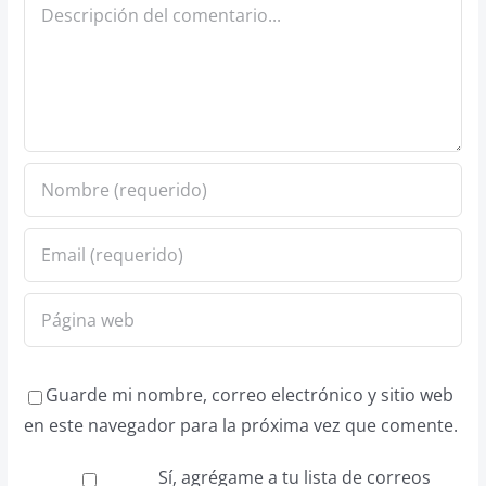
Comentario
Guarde mi nombre, correo electrónico y sitio web
en este navegador para la próxima vez que comente.
Sí, agrégame a tu lista de correos