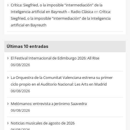
Crítica: Siegfried, o la imposible “intermediación” de la
Inteligencia artificial en Bayreuth – Radio Clásica
en
Crítica:
Siegfried, o la imposible “intermediación” de la Inteligencia
artificial en Bayreuth
Últimas 10 entradas
El Festival Internacional de Edimburgo 2026: All Rise
06/08/2026
La Orquestra de la Comunitat Valenciana estrena su primer
ciclo propio en el Auditorio Nacional: Les Arts en Madrid
06/08/2026
Melómanos: entrevista a Jerónimo Saavedra
06/08/2026
Noticias musicales de agosto de 2026
06/08/2026