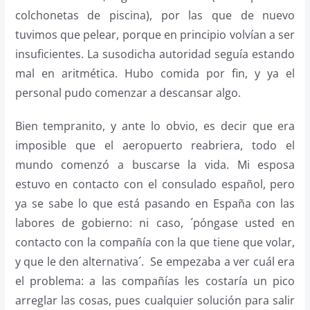
colchonetas de piscina), por las que de nuevo
tuvimos que pelear, porque en principio volvían a ser
insuficientes. La susodicha autoridad seguía estando
mal en aritmética. Hubo comida por fin, y ya el
personal pudo comenzar a descansar algo.
Bien tempranito, y ante lo obvio, es decir que era
imposible que el aeropuerto reabriera, todo el
mundo comenzó a buscarse la vida. Mi esposa
estuvo en contacto con el consulado español, pero
ya se sabe lo que está pasando en España con las
labores de gobierno: ni caso, ´póngase usted en
contacto con la compañía con la que tiene que volar,
y que le den alternativa´. Se empezaba a ver cuál era
el problema: a las compañías les costaría un pico
arreglar las cosas, pues cualquier solución para salir