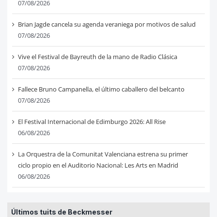
07/08/2026
Brian Jagde cancela su agenda veraniega por motivos de salud
07/08/2026
Vive el Festival de Bayreuth de la mano de Radio Clásica
07/08/2026
Fallece Bruno Campanella, el último caballero del belcanto
07/08/2026
El Festival Internacional de Edimburgo 2026: All Rise
06/08/2026
La Orquestra de la Comunitat Valenciana estrena su primer
ciclo propio en el Auditorio Nacional: Les Arts en Madrid
06/08/2026
Últimos tuits de Beckmesser