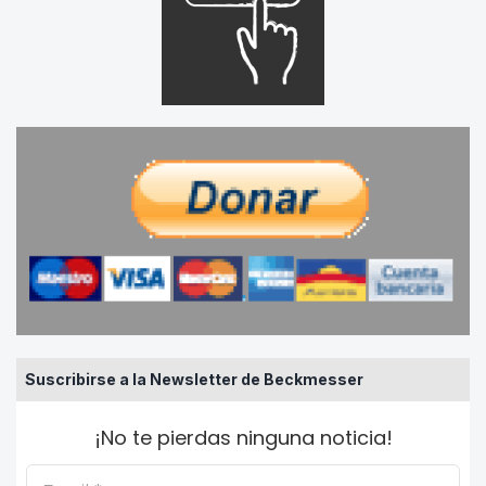
Suscribirse a la Newsletter de Beckmesser
¡No te pierdas ninguna noticia!