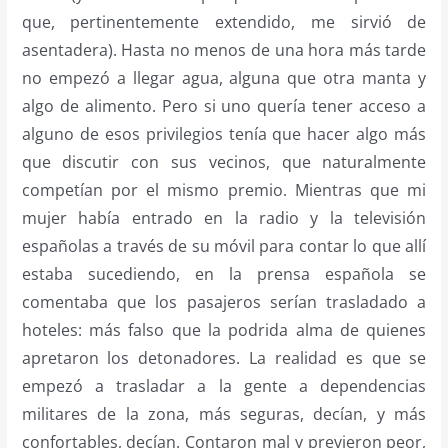
que, pertinentemente extendido, me sirvió de
asentadera). Hasta no menos de una hora más tarde
no empezó a llegar agua, alguna que otra manta y
algo de alimento. Pero si uno quería tener acceso a
alguno de esos privilegios tenía que hacer algo más
que discutir con sus vecinos, que naturalmente
competían por el mismo premio. Mientras que mi
mujer había entrado en la radio y la televisión
españolas a través de su móvil para contar lo que allí
estaba sucediendo, en la prensa española se
comentaba que los pasajeros serían trasladado a
hoteles: más falso que la podrida alma de quienes
apretaron los detonadores. La realidad es que se
empezó a trasladar a la gente a dependencias
militares de la zona, más seguras, decían, y más
confortables, decían. Contaron mal y previeron peor,