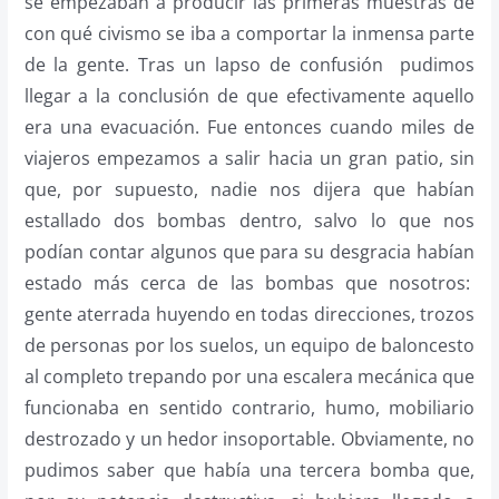
se empezaban a producir las primeras muestras de
con qué civismo se iba a comportar la inmensa parte
de la gente. Tras un lapso de confusión pudimos
llegar a la conclusión de que efectivamente aquello
era una evacuación. Fue entonces cuando miles de
viajeros empezamos a salir hacia un gran patio, sin
que, por supuesto, nadie nos dijera que habían
estallado dos bombas dentro, salvo lo que nos
podían contar algunos que para su desgracia habían
estado más cerca de las bombas que nosotros:
gente aterrada huyendo en todas direcciones, trozos
de personas por los suelos, un equipo de baloncesto
al completo trepando por una escalera mecánica que
funcionaba en sentido contrario, humo, mobiliario
destrozado y un hedor insoportable. Obviamente, no
pudimos saber que había una tercera bomba que,