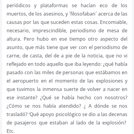
periódicos y plataformas se hacían eco de los
muertos, de los asesinos, y ´filosofaban´ acerca de las
causas por las que suceden estas cosas. Encomiable,
necesario, imprescindible, periodismo de mesa de
altura. Pero hubo en ese tiempo otro aspecto del
asunto, que más tiene que ver con el periodismo de
carne, de casta, del de a pie de la noticia, que no vi
reflejado en todo aquello que iba leyendo: ¿qué había
pasado con las miles de personas que estábamos en
el aeropuerto en el momento de las explosiones y
que tuvimos la inmensa suerte de volver a nacer en
ese instante? ¿Qué se había hecho con nosotros?
¿Cómo se nos había atendido? ¿ A dónde se nos
trasladó? ‘Qué apoyo psicológico se dio a las decenas
de pasajeros que estaban al lado de la explosión?
Etc.