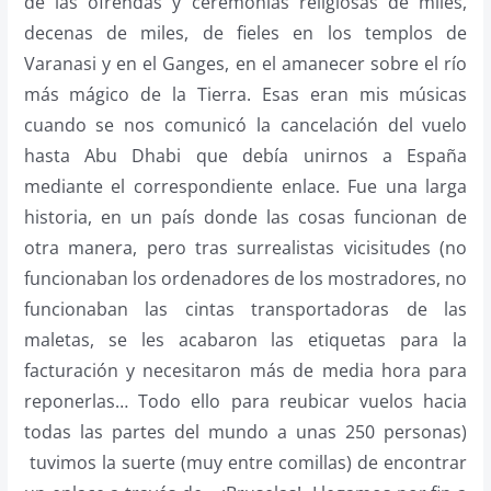
de las ofrendas y ceremonias religiosas de miles,
decenas de miles, de fieles en los templos de
Varanasi y en el Ganges, en el amanecer sobre el río
más mágico de la Tierra. Esas eran mis músicas
cuando se nos comunicó la cancelación del vuelo
hasta Abu Dhabi que debía unirnos a España
mediante el correspondiente enlace. Fue una larga
historia, en un país donde las cosas funcionan de
otra manera, pero tras surrealistas vicisitudes (no
funcionaban los ordenadores de los mostradores, no
funcionaban las cintas transportadoras de las
maletas, se les acabaron las etiquetas para la
facturación y necesitaron más de media hora para
reponerlas… Todo ello para reubicar vuelos hacia
todas las partes del mundo a unas 250 personas)
tuvimos la suerte (muy entre comillas) de encontrar