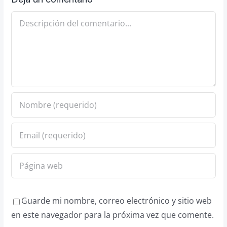
Comentario
Guarde mi nombre, correo electrónico y sitio web
en este navegador para la próxima vez que comente.