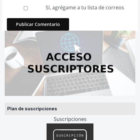
Sí, agrégame a tu lista de correos
Plan de suscripciones
Suscripciones