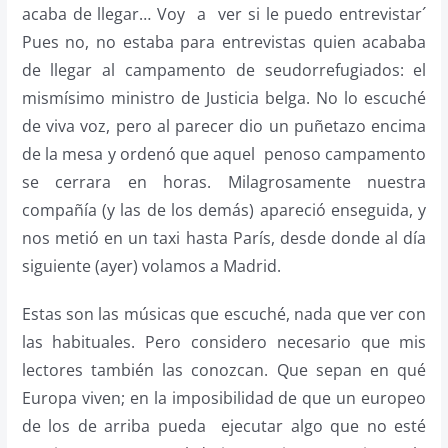
acaba de llegar… Voy a ver si le puedo entrevistar´
Pues no, no estaba para entrevistas quien acababa
de llegar al campamento de seudorrefugiados: el
mismísimo ministro de Justicia belga. No lo escuché
de viva voz, pero al parecer dio un puñetazo encima
de la mesa y ordenó que aquel penoso campamento
se cerrara en horas. Milagrosamente nuestra
compañía (y las de los demás) apareció enseguida, y
nos metió en un taxi hasta París, desde donde al día
siguiente (ayer) volamos a Madrid.
Estas son las músicas que escuché, nada que ver con
las habituales. Pero considero necesario que mis
lectores también las conozcan. Que sepan en qué
Europa viven; en la imposibilidad de que un europeo
de los de arriba pueda ejecutar algo que no esté