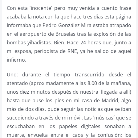
Con esta ´inocente´ pero muy venida a cuento frase
acababa la nota con la que hace tres días esta página
informaba que Pedro González Mira estaba atrapado
en el aeropuerto de Bruselas tras la explosión de las
bombas yihadistas. Bien. Hace 24 horas que, junto a
mi esposa, periodista de RNE, ya he salido de aquel
infierno.
Uno: durante el tiempo transcurrido desde el
atentado (aproximadamente a las 8.00 de la mañana,
unos diez minutos después de nuestra llegada a allí)
hasta que puse los pies en mi casa de Madrid, algo
más de dos días, pude seguir las noticias que se iban
sucediendo a través de mi móvil. Las ´músicas´ que se
escuchaban en los papeles digitales sonaban a
muerte, envuelta entre el caos y la confusión; los