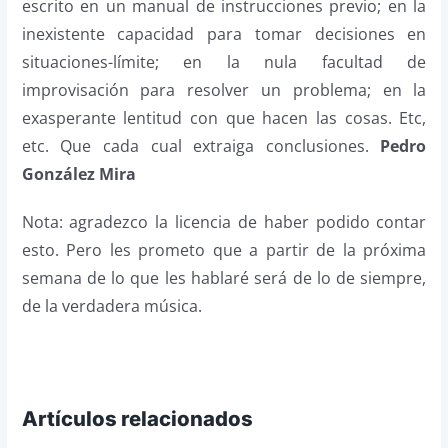
escrito en un manual de instrucciones previo; en la
inexistente capacidad para tomar decisiones en
situaciones-límite; en la nula facultad de
improvisación para resolver un problema; en la
exasperante lentitud con que hacen las cosas. Etc,
etc. Que cada cual extraiga conclusiones.
Pedro
González Mira
Nota: agradezco la licencia de haber podido contar
esto. Pero les prometo que a partir de la próxima
semana de lo que les hablaré será de lo de siempre,
de la verdadera música.
Artículos relacionados