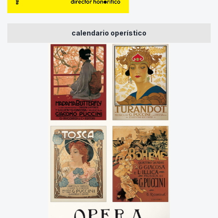
calendario operístico