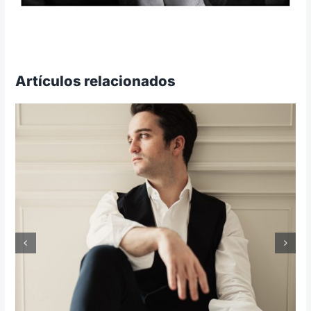
Artículos relacionados