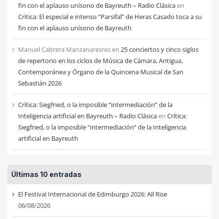
fin con el aplauso unísono de Bayreuth – Radio Clásica
en
Critica: El especial e intenso “Parsifal” de Heras Casado toca a su
fin con el aplauso unísono de Bayreuth
Manuel Cabrera Manzanaresres
en
25 conciertos y cinco siglos
de repertorio en los ciclos de Música de Cámara, Antigua,
Contemporánea y Órgano de la Quincena Musical de San
Sebastián 2026
Crítica: Siegfried, o la imposible “intermediación” de la
Inteligencia artificial en Bayreuth – Radio Clásica
en
Crítica:
Siegfried, o la imposible “intermediación” de la Inteligencia
artificial en Bayreuth
Últimas 10 entradas
El Festival Internacional de Edimburgo 2026: All Rise
06/08/2026