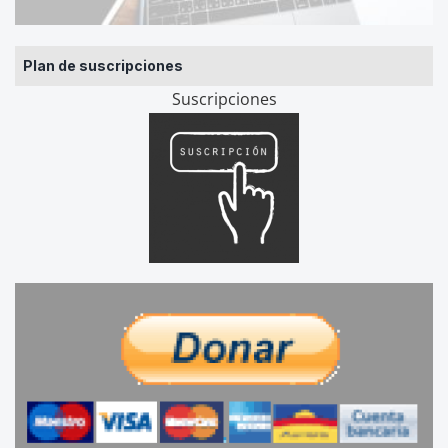
Plan de suscripciones
Suscripciones