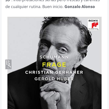
de cualquier rutina. Buen inicio.
Gonzalo Alonso