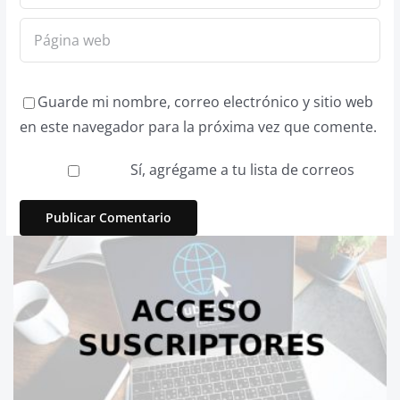
Guarde mi nombre, correo electrónico y sitio web
en este navegador para la próxima vez que comente.
Sí, agrégame a tu lista de correos