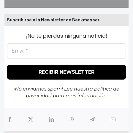
Suscribirse a la Newsletter de Beckmesser
¡No te pierdas ninguna noticia!
¡No enviamos spam! Lee nuestra
política de
privacidad
para más información.