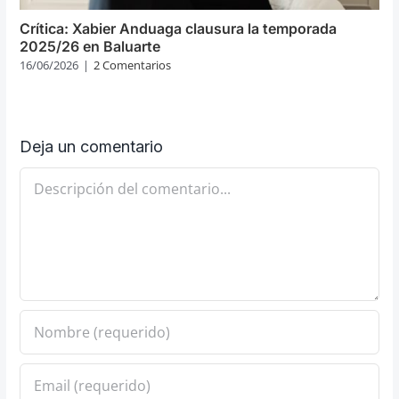
Crítica: Xabier Anduaga clausura la temporada
2025/26 en Baluarte
16/06/2026
|
2 Comentarios
Deja un comentario
Comentario