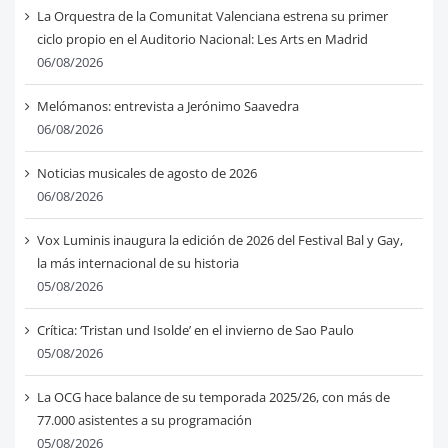
La Orquestra de la Comunitat Valenciana estrena su primer
ciclo propio en el Auditorio Nacional: Les Arts en Madrid
06/08/2026
Melómanos: entrevista a Jerónimo Saavedra
06/08/2026
Noticias musicales de agosto de 2026
06/08/2026
Vox Luminis inaugura la edición de 2026 del Festival Bal y Gay,
la más internacional de su historia
05/08/2026
Crítica: ‘Tristan und Isolde’ en el invierno de Sao Paulo
05/08/2026
La OCG hace balance de su temporada 2025/26, con más de
77.000 asistentes a su programación
05/08/2026