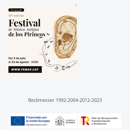
Beckmesser 1992-2004-2012-2023