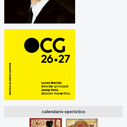
calendario operístico