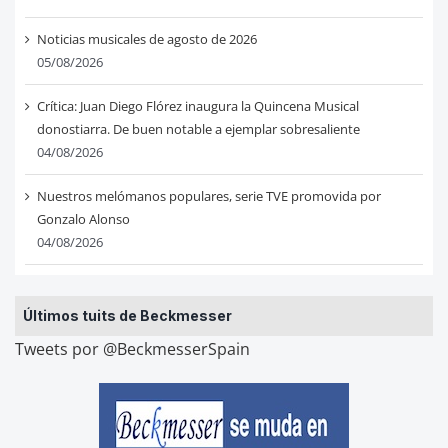
Noticias musicales de agosto de 2026
05/08/2026
Crítica: Juan Diego Flórez inaugura la Quincena Musical
donostiarra. De buen notable a ejemplar sobresaliente
04/08/2026
Nuestros melómanos populares, serie TVE promovida por
Gonzalo Alonso
04/08/2026
Últimos tuits de Beckmesser
Tweets por @BeckmesserSpain