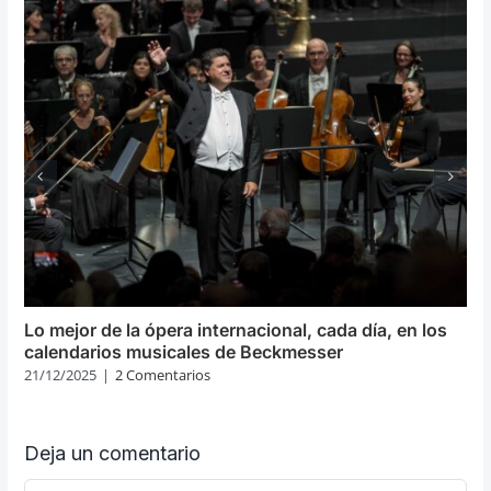
Lo mejor de la ópera internacional, cada día, en los
calendarios musicales de Beckmesser
21/12/2025
|
2 Comentarios
Deja un comentario