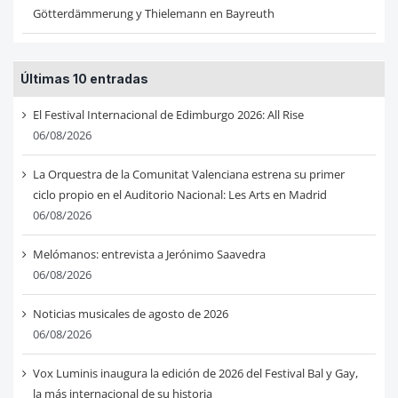
Götterdämmerung y Thielemann en Bayreuth
Últimas 10 entradas
El Festival Internacional de Edimburgo 2026: All Rise
06/08/2026
La Orquestra de la Comunitat Valenciana estrena su primer
ciclo propio en el Auditorio Nacional: Les Arts en Madrid
06/08/2026
Melómanos: entrevista a Jerónimo Saavedra
06/08/2026
Noticias musicales de agosto de 2026
06/08/2026
Vox Luminis inaugura la edición de 2026 del Festival Bal y Gay,
la más internacional de su historia