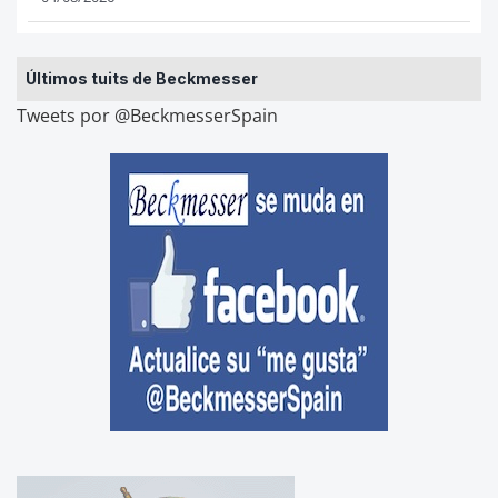
Últimos tuits de Beckmesser
Tweets por @BeckmesserSpain