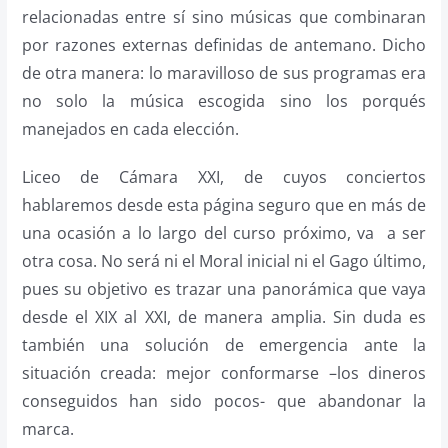
relacionadas entre sí sino músicas que combinaran
por razones externas definidas de antemano. Dicho
de otra manera: lo maravilloso de sus programas era
no solo la música escogida sino los porqués
manejados en cada elección.
Liceo de Cámara XXI, de cuyos conciertos
hablaremos desde esta página seguro que en más de
una ocasión a lo largo del curso próximo, va a ser
otra cosa. No será ni el Moral inicial ni el Gago último,
pues su objetivo es trazar una panorámica que vaya
desde el XIX al XXI, de manera amplia. Sin duda es
también una solución de emergencia ante la
situación creada: mejor conformarse –los dineros
conseguidos han sido pocos- que abandonar la
marca.