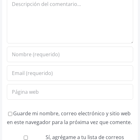
Comentario
Guarde mi nombre, correo electrónico y sitio web
en este navegador para la próxima vez que comente.
Sí, agrégame a tu lista de correos