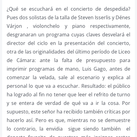
¿Qué se escuchará en el concierto de despedida?
Pues dos solistas de la talla de Steven Isserlis y Dénes
Várjon , violonchelo y piano respectivamente,
desgranaran un programa cuyas claves desvelará el
director del ciclo en la presentación del concierto,
otra de las originalidades del último período de Liceo
de Cámara: ante la falta de presupuesto para
imprimir programas de mano, Luis Gago, antes de
comenzar la velada, sale al escenario y explica al
personal lo que va a escuchar. Resultado: el público
ha logrado al fin no tener que leer el refrito de turno
y se entera de verdad de qué va a ir la cosa. Por
supuesto, este señor ha recibido también críticas por
hacerlo así. Pero es que, mientras no se demuestre
lo contrario, la envidia sigue siendo también el