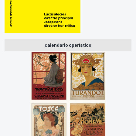
calendario operístico