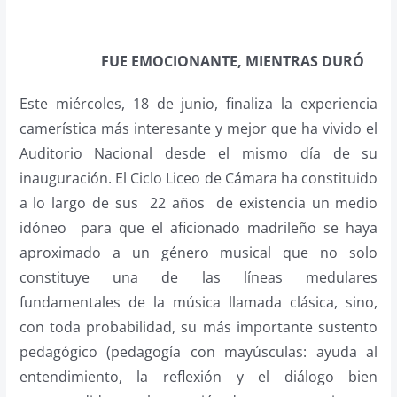
FUE EMOCIONANTE, MIENTRAS DURÓ
Este miércoles, 18 de junio, finaliza la experiencia
camerística más interesante y mejor que ha vivido el
Auditorio Nacional desde el mismo día de su
inauguración. El Ciclo Liceo de Cámara ha constituido
a lo largo de sus 22 años de existencia un medio
idóneo para que el aficionado madrileño se haya
aproximado a un género musical que no solo
constituye una de las líneas medulares
fundamentales de la música llamada clásica, sino,
con toda probabilidad, su más importante sustento
pedagógico (pedagogía con mayúsculas: ayuda al
entendimiento, la reflexión y el diálogo bien