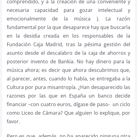
comprendido, y a la creación de una conveniente y
necesaria capacidad para gozar intelectual y
emocionalmente de la música ). La razón
fundamental por la que desaparece hay que buscarla
en la desidia creada en los responsables de la
Fundación Caja Madrid, tras la pésima gestión del
asunto desde el descalabro de la caja de ahorros y
posterior invento de Bankia. No hay dinero para la
música ahora; es decir que ahora descubrimos que,
al parecer, antes, cuando lo había, se entregaba a la
Cultura por pura misantropía. ¿Han desaparecido las
razones por las que en España un banco decide
financiar –con cuatro euros, dígase de paso- un ciclo
como Liceo de Cámara? Que alguien lo explique, por
favor.
Pero es que, además, no ha aparecido ninguna otra