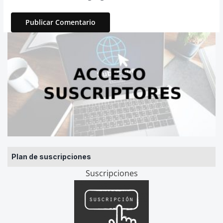
Plan de suscripciones
Suscripciones