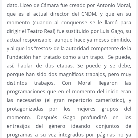
dato. Liceo de Cámara fue creado por Antonio Moral,
que es el actual director del CNDM, y que en su
momento (cuando al conquense se le llamó para
dirigir el Teatro Real) fue sustituido por Luis Gago, su
actual responsable, aunque hace ya meses dimitido,
y al que los “restos· de la autoridad competente de la
Fundación han tratado como a un trapo. Se puede,
así, hablar de dos etapas. Se puede y se debe,
porque han sido dos magníficos trabajos, pero muy
distintos trabajos. Con Moral llegaron las
programaciones que en el momento del inicio eran
las necesarias (el gran repertorio camerístico), y
protagonizadas por los mejores grupos del
momento. Después Gago profundizó en los
entresijos del género ideando conjuntos de
programas a su vez integrados por páginas no ya