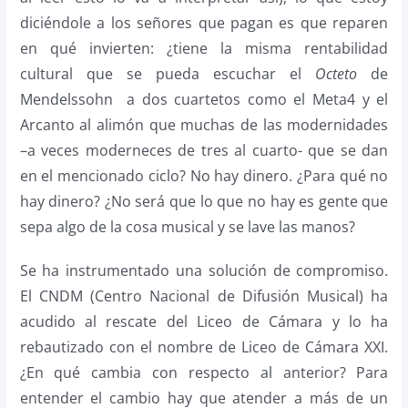
diciéndole a los señores que pagan es que reparen
en qué invierten: ¿tiene la misma rentabilidad
cultural que se pueda escuchar el
Octeto
de
Mendelssohn a dos cuartetos como el Meta4 y el
Arcanto al alimón que muchas de las modernidades
–a veces moderneces de tres al cuarto- que se dan
en el mencionado ciclo? No hay dinero. ¿Para qué no
hay dinero? ¿No será que lo que no hay es gente que
sepa algo de la cosa musical y se lave las manos?
Se ha instrumentado una solución de compromiso.
El CNDM (Centro Nacional de Difusión Musical) ha
acudido al rescate del Liceo de Cámara y lo ha
rebautizado con el nombre de Liceo de Cámara XXI.
¿En qué cambia con respecto al anterior? Para
entender el cambio hay que atender a más de un