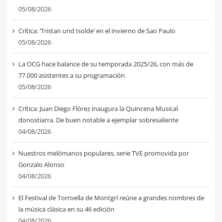
05/08/2026
Crítica: ‘Tristan und Isolde’ en el invierno de Sao Paulo
05/08/2026
La OCG hace balance de su temporada 2025/26, con más de
77.000 asistentes a su programación
05/08/2026
Crítica: Juan Diego Flórez inaugura la Quincena Musical
donostiarra. De buen notable a ejemplar sobresaliente
04/08/2026
Nuestros melómanos populares, serie TVE promovida por
Gonzalo Alonso
04/08/2026
El Festival de Torroella de Montgrí reúne a grandes nombres de
la música clásica en su 46 edición
04/08/2026