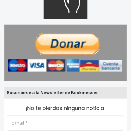
Suscribirse a la Newsletter de Beckmesser
¡No te pierdas ninguna noticia!