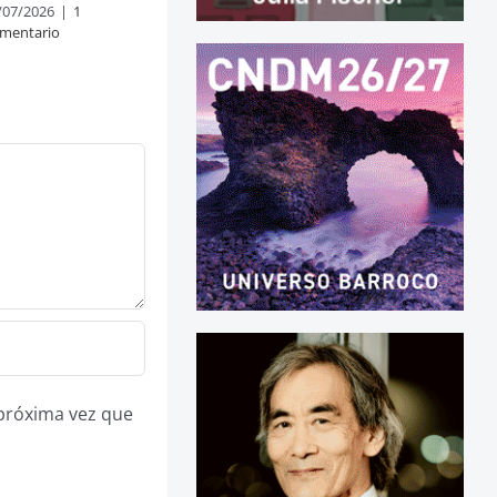
/07/2026
|
1
mentario
 próxima vez que