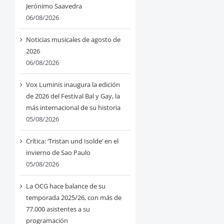
Jerónimo Saavedra
06/08/2026
Noticias musicales de agosto de
2026
06/08/2026
Vox Luminis inaugura la edición
de 2026 del Festival Bal y Gay, la
más internacional de su historia
05/08/2026
Crítica: ‘Tristan und Isolde’ en el
invierno de Sao Paulo
05/08/2026
La OCG hace balance de su
temporada 2025/26, con más de
77.000 asistentes a su
programación