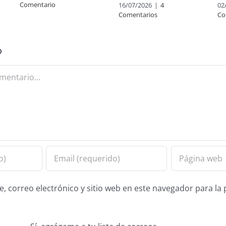
Comentario
16/07/2026
|
4
02
Comentarios
Co
o
 correo electrónico y sitio web en este navegador para la