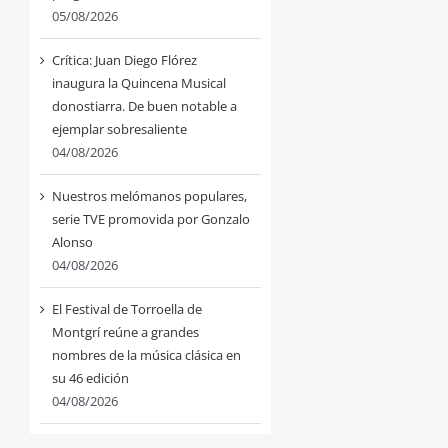
05/08/2026
Crítica: Juan Diego Flórez
inaugura la Quincena Musical
donostiarra. De buen notable a
ejemplar sobresaliente
04/08/2026
Nuestros melómanos populares,
serie TVE promovida por Gonzalo
Alonso
04/08/2026
El Festival de Torroella de
Montgrí reúne a grandes
nombres de la música clásica en
su 46 edición
04/08/2026