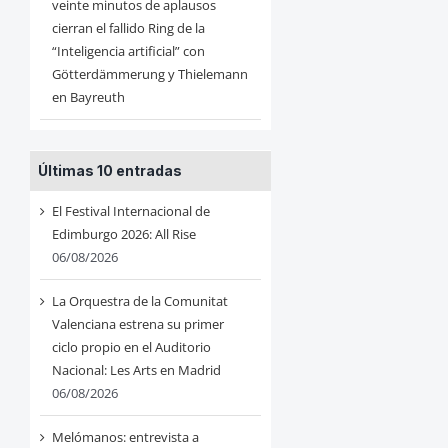
veinte minutos de aplausos
cierran el fallido Ring de la
“Inteligencia artificial” con
Götterdämmerung y Thielemann
en Bayreuth
Últimas 10 entradas
El Festival Internacional de
Edimburgo 2026: All Rise
06/08/2026
La Orquestra de la Comunitat
Valenciana estrena su primer
ciclo propio en el Auditorio
Nacional: Les Arts en Madrid
06/08/2026
Melómanos: entrevista a