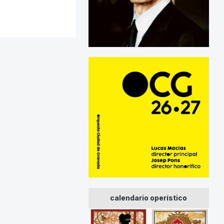
calendario operístico